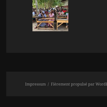
Impressum
Fièrement propulsé par Word