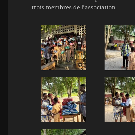
trois membres de l’association.