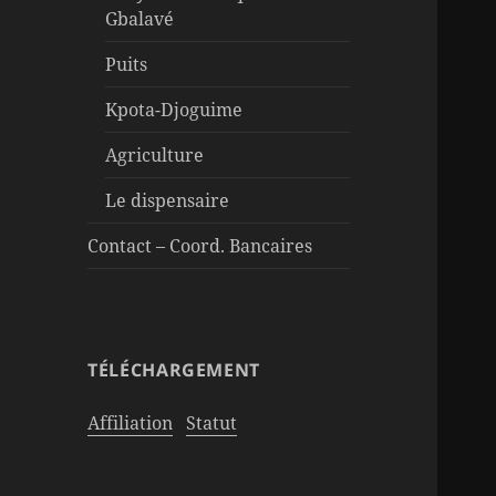
Gbalavé
Puits
Kpota-Djoguime
Agriculture
Le dispensaire
Contact – Coord. Bancaires
TÉLÉCHARGEMENT
Affiliation
Statut