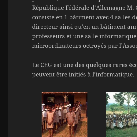
République Fédérale d’Allemagne M. 
consiste en 1 bâtiment avec 4 salles d
directeur ainsi qu’en un bâtiment anne
professeurs et une salle informatique.
microordinateurs octroyés par l’Asso
Le CEG est une des quelques rares écol
peuvent être initiés à l’informatique.