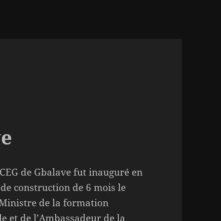
ve
 CEG de Gbalave fut inauguré en
de construction de 6 mois le
Ministre de la formation
le et de l’Ambassadeur de la