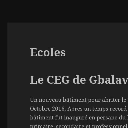
Ecoles
Le CEG de Gbala
Un nouveau bâtiment pour abriter le
Octobre 2016. Apres un temps record 
bâtiment fut inauguré en persane du 
primaire, secondaire et professionnel