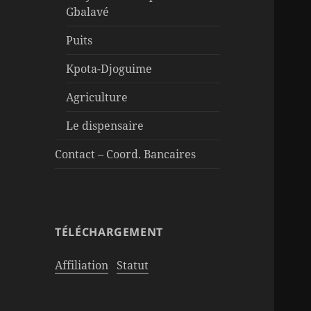
Gbalavé
Puits
Kpota-Djoguime
Agriculture
Le dispensaire
Contact – Coord. Bancaires
TÉLÉCHARGEMENT
Affiliation
Statut