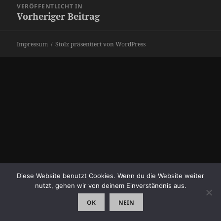
VERÖFFENTLICHT IN
Vorheriger Beitrag
Impressum
Stolz präsentiert von WordPress
Diese Website benutzt Cookies. Wenn du die Website weiter
nutzt, gehen wir von deinem Einverständnis aus.
OK
NEIN